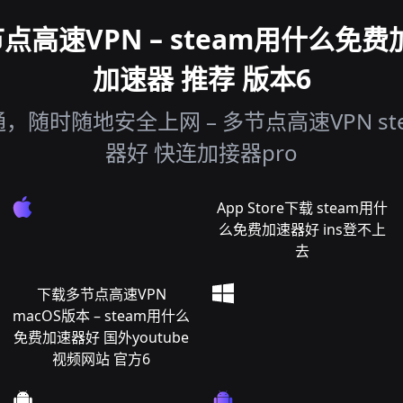
高速VPN – steam用什么免费加
加速器 推荐 版本6
随时随地安全上网 – 多节点高速VPN s
器好 快连加接器pro
App Store下载 steam用什
么免费加速器好 ins登不上
去
下载多节点高速VPN
macOS版本 – steam用什么
免费加速器好 国外youtube
视频网站 官方6