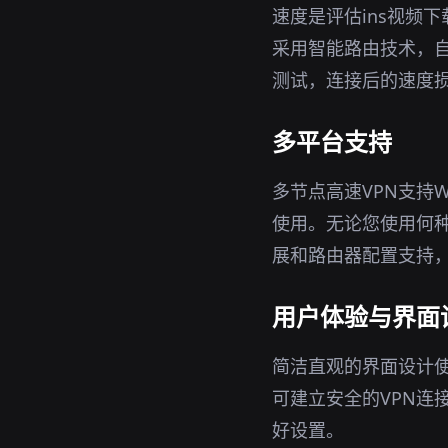
速度是评估ins视频
采用智能路由技术，
测试，连接后的速度
多平台支持
多节点高速VPN支持W
使用。无论您使用何种
展和路由器配置支持
用户体验与界面
简洁直观的界面设计使
可建立安全的VPN连
好设置。