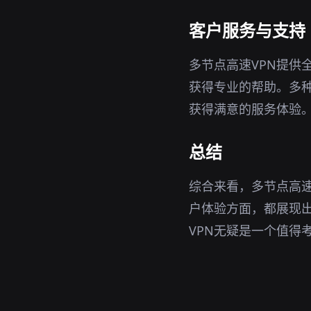
客户服务与支持
多节点高速VPN提供
获得专业的帮助。多
获得满意的服务体验
总结
综合来看，多节点高速
户体验方面，都展现出
VPN无疑是一个值得