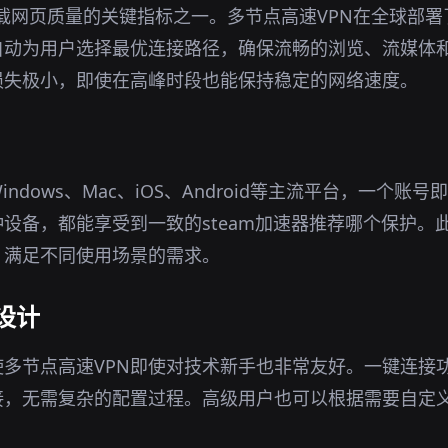
下载网页质量的关键指标之一。多节点高速VPN在全球部
自动为用户选择最优连接路径，确保流畅的浏览、流媒体
损失极小，即使在高峰时段也能保持稳定的网络速度。
indows、Mac、iOS、Android等主流平台，一个账
设备，都能享受到一致的steam加速器推荐哪个保护。
，满足不同使用场景的需求。
设计
多节点高速VPN即使对技术新手也非常友好。一键连接
接，无需复杂的配置过程。高级用户也可以根据需要自定