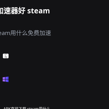
速器好 steam
team用什么免费加速
APK直接下载 steam用什么