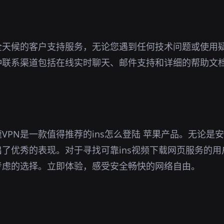
全天候的客户支持服务，无论您遇到任何技术问题或使用
种联系渠道包括在线实时聊天、邮件支持和详细的帮助文
。
VPN是一款值得推荐的ins怎么登陆 苹果产品。无论是
了优秀的表现。对于寻找可靠ins视频下载网页服务的
考虑的选择。立即体验，感受安全畅快的网络自由。