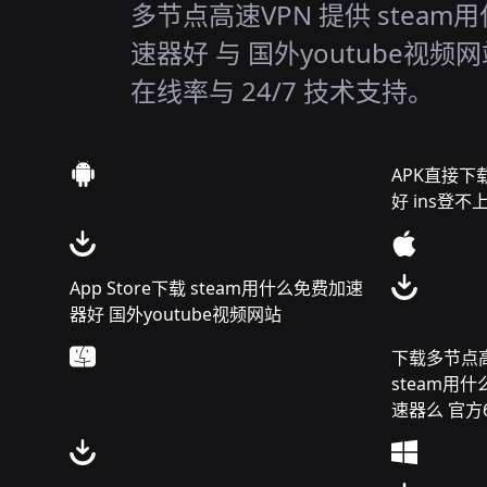
多节点高速VPN 提供 steam
速器好 与 国外youtube视频网
在线率与 24/7 技术支持。
APK直接下
好 ins登不
App Store下载 steam用什么免费加速
器好 国外youtube视频网站
下载多节点高速
steam用
速器么 官方