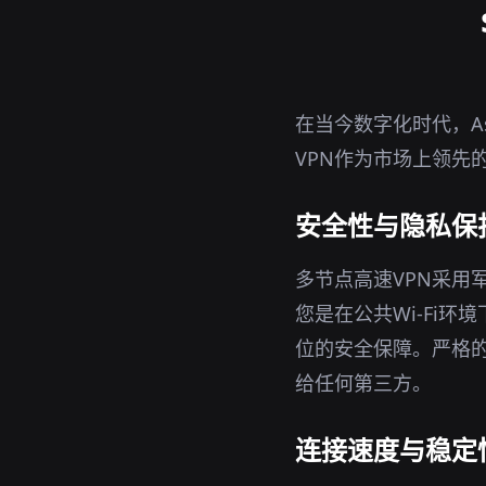
在当今数字化时代，As
VPN作为市场上领先
安全性与隐私保
多节点高速VPN采用
您是在公共Wi-Fi环
位的安全保障。严格的
给任何第三方。
连接速度与稳定