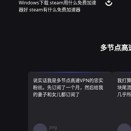
Windows下载 steam用什么免费加速
器好 steam有什么免费加速器
多节点高
说实话我是多节点高速VPN的忠实
我打
粉丝。先订阅了一个月，然后给我
块尾流
的妻子和女儿都订阅了
几乎
Jing